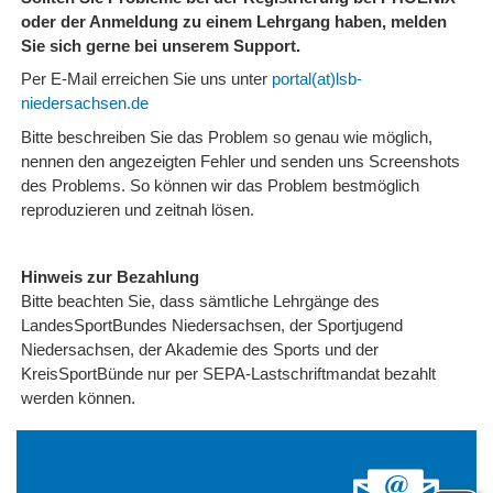
oder der Anmeldung zu einem Lehrgang haben, melden
Sie sich gerne bei unserem Support.
Per E-Mail erreichen Sie uns unter
portal(at)lsb-
niedersachsen.de
Bitte beschreiben Sie das Problem so genau wie möglich,
nennen den angezeigten Fehler und senden uns Screenshots
des Problems. So können wir das Problem bestmöglich
reproduzieren und zeitnah lösen.
Hinweis zur Bezahlung
Bitte beachten Sie, dass sämtliche Lehrgänge des
LandesSportBundes Niedersachsen, der Sportjugend
Niedersachsen, der Akademie des Sports und der
KreisSportBünde nur per SEPA-Lastschriftmandat bezahlt
werden können.