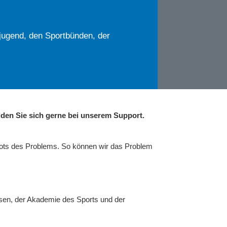
jugend, den Sportbünden, der
den Sie sich gerne bei unserem Support.
hots des Problems. So können wir das Problem
sen, der Akademie des Sports und der