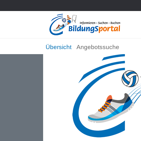
Übersicht
Angebotssuche