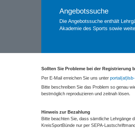
Angebotssuche
Die Angebotssuche enthält Lehrgä
Akademie des Sports sowie weite
Sollten Sie Probleme bei der Registrierung
Per E-Mail erreichen Sie uns unter
portal(at)ls
Bitte beschreiben Sie das Problem so genau w
bestmöglich reproduzieren und zeitnah lösen.
Hinweis zur Bezahlung
Bitte beachten Sie, dass sämtliche Lehrgänge
KreisSportBünde nur per SEPA-Lastschriftmand