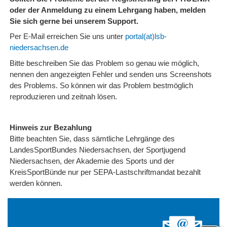
oder der Anmeldung zu einem Lehrgang haben, melden
Sie sich gerne bei unserem Support.
Per E-Mail erreichen Sie uns unter
portal(at)lsb-
niedersachsen.de
Bitte beschreiben Sie das Problem so genau wie möglich,
nennen den angezeigten Fehler und senden uns Screenshots
des Problems. So können wir das Problem bestmöglich
reproduzieren und zeitnah lösen.
Hinweis zur Bezahlung
Bitte beachten Sie, dass sämtliche Lehrgänge des
LandesSportBundes Niedersachsen, der Sportjugend
Niedersachsen, der Akademie des Sports und der
KreisSportBünde nur per SEPA-Lastschriftmandat bezahlt
werden können.