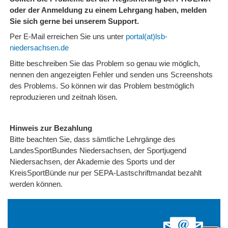
oder der Anmeldung zu einem Lehrgang haben, melden
Sie sich gerne bei unserem Support.
Per E-Mail erreichen Sie uns unter
portal(at)lsb-
niedersachsen.de
Bitte beschreiben Sie das Problem so genau wie möglich,
nennen den angezeigten Fehler und senden uns Screenshots
des Problems. So können wir das Problem bestmöglich
reproduzieren und zeitnah lösen.
Hinweis zur Bezahlung
Bitte beachten Sie, dass sämtliche Lehrgänge des
LandesSportBundes Niedersachsen, der Sportjugend
Niedersachsen, der Akademie des Sports und der
KreisSportBünde nur per SEPA-Lastschriftmandat bezahlt
werden können.