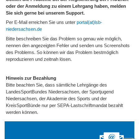
oder der Anmeldung zu einem Lehrgang haben, melden
Sie sich gerne bei unserem Support.
Per E-Mail erreichen Sie uns unter
portal(at)lsb-
niedersachsen.de
Bitte beschreiben Sie das Problem so genau wie möglich,
nennen den angezeigten Fehler und senden uns Screenshots
des Problems. So können wir das Problem bestmöglich
reproduzieren und zeitnah lösen.
Hinweis zur Bezahlung
Bitte beachten Sie, dass sämtliche Lehrgänge des
LandesSportBundes Niedersachsen, der Sportjugend
Niedersachsen, der Akademie des Sports und der
KreisSportBünde nur per SEPA-Lastschriftmandat bezahlt
werden können.