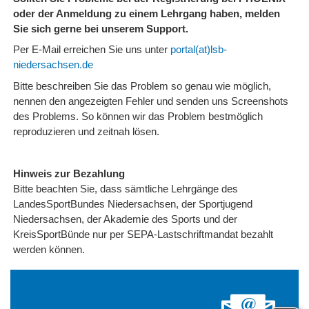
oder der Anmeldung zu einem Lehrgang haben, melden
Sie sich gerne bei unserem Support.
Per E-Mail erreichen Sie uns unter
portal(at)lsb-
niedersachsen.de
Bitte beschreiben Sie das Problem so genau wie möglich,
nennen den angezeigten Fehler und senden uns Screenshots
des Problems. So können wir das Problem bestmöglich
reproduzieren und zeitnah lösen.
Hinweis zur Bezahlung
Bitte beachten Sie, dass sämtliche Lehrgänge des
LandesSportBundes Niedersachsen, der Sportjugend
Niedersachsen, der Akademie des Sports und der
KreisSportBünde nur per SEPA-Lastschriftmandat bezahlt
werden können.