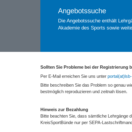
Angebotssuche
Die Angebotssuche enthält Lehrgä
Akademie des Sports sowie weite
Sollten Sie Probleme bei der Registrierung
Per E-Mail erreichen Sie uns unter
portal(at)ls
Bitte beschreiben Sie das Problem so genau w
bestmöglich reproduzieren und zeitnah lösen.
Hinweis zur Bezahlung
Bitte beachten Sie, dass sämtliche Lehrgänge
KreisSportBünde nur per SEPA-Lastschriftmand