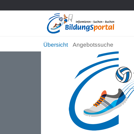
Übersicht
Angebotssuche