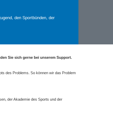
jugend, den Sportbünden, der
den Sie sich gerne bei unserem Support.
hots des Problems. So können wir das Problem
sen, der Akademie des Sports und der