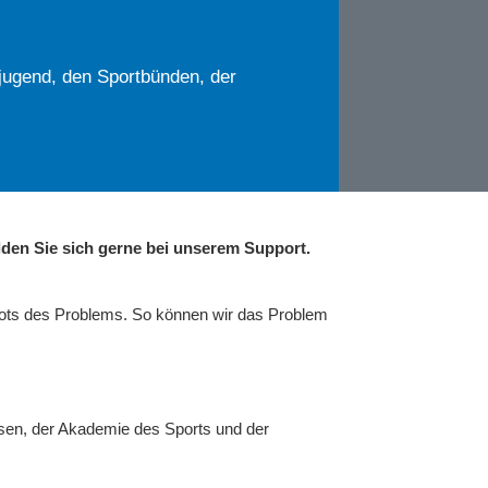
jugend, den Sportbünden, der
den Sie sich gerne bei unserem Support.
hots des Problems. So können wir das Problem
sen, der Akademie des Sports und der