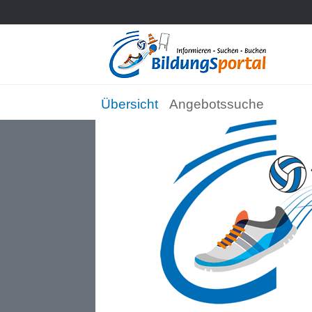
Übersicht
Angebotssuche