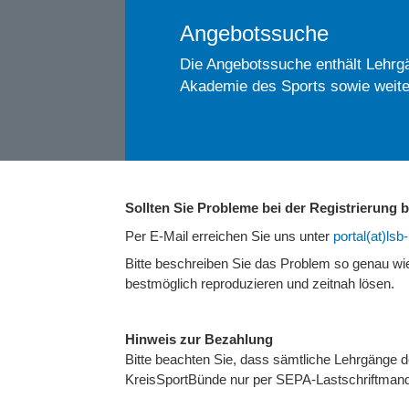
Angebotssuche
Die Angebotssuche enthält Lehrgä
Akademie des Sports sowie weite
Sollten Sie Probleme bei der Registrierung
Per E-Mail erreichen Sie uns unter
portal(at)ls
Bitte beschreiben Sie das Problem so genau w
bestmöglich reproduzieren und zeitnah lösen.
Hinweis zur Bezahlung
Bitte beachten Sie, dass sämtliche Lehrgänge
KreisSportBünde nur per SEPA-Lastschriftmand