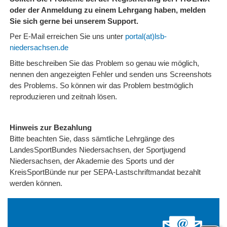
oder der Anmeldung zu einem Lehrgang haben, melden
Sie sich gerne bei unserem Support.
Per E-Mail erreichen Sie uns unter
portal(at)lsb-
niedersachsen.de
Bitte beschreiben Sie das Problem so genau wie möglich,
nennen den angezeigten Fehler und senden uns Screenshots
des Problems. So können wir das Problem bestmöglich
reproduzieren und zeitnah lösen.
Hinweis zur Bezahlung
Bitte beachten Sie, dass sämtliche Lehrgänge des
LandesSportBundes Niedersachsen, der Sportjugend
Niedersachsen, der Akademie des Sports und der
KreisSportBünde nur per SEPA-Lastschriftmandat bezahlt
werden können.