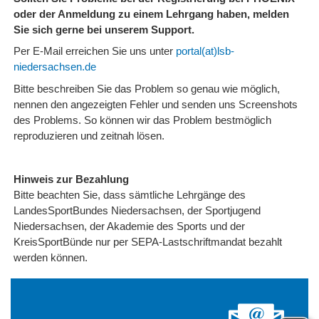
oder der Anmeldung zu einem Lehrgang haben, melden
Sie sich gerne bei unserem Support.
Per E-Mail erreichen Sie uns unter
portal(at)lsb-
niedersachsen.de
Bitte beschreiben Sie das Problem so genau wie möglich,
nennen den angezeigten Fehler und senden uns Screenshots
des Problems. So können wir das Problem bestmöglich
reproduzieren und zeitnah lösen.
Hinweis zur Bezahlung
Bitte beachten Sie, dass sämtliche Lehrgänge des
LandesSportBundes Niedersachsen, der Sportjugend
Niedersachsen, der Akademie des Sports und der
KreisSportBünde nur per SEPA-Lastschriftmandat bezahlt
werden können.