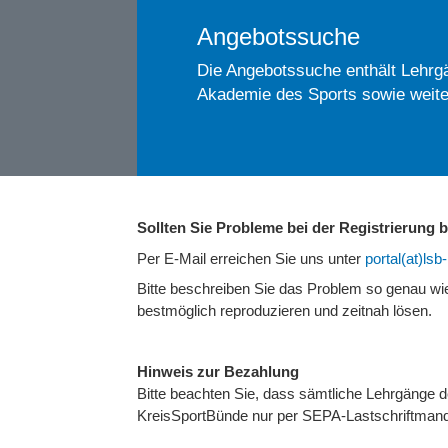
Angebotssuche
Die Angebotssuche enthält Lehrgä
Akademie des Sports sowie weite
Sollten Sie Probleme bei der Registrierung
Per E-Mail erreichen Sie uns unter
portal(at)ls
Bitte beschreiben Sie das Problem so genau w
bestmöglich reproduzieren und zeitnah lösen.
Hinweis zur Bezahlung
Bitte beachten Sie, dass sämtliche Lehrgänge
KreisSportBünde nur per SEPA-Lastschriftmand