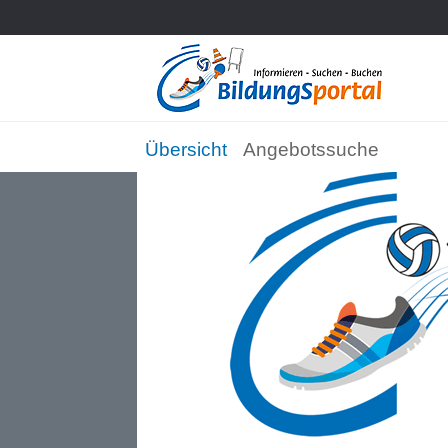
Übersicht
Angebotssuche