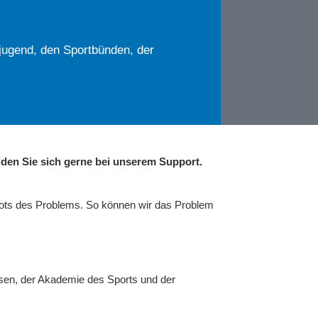
jugend, den Sportbünden, der
den Sie sich gerne bei unserem Support.
hots des Problems. So können wir das Problem
sen, der Akademie des Sports und der