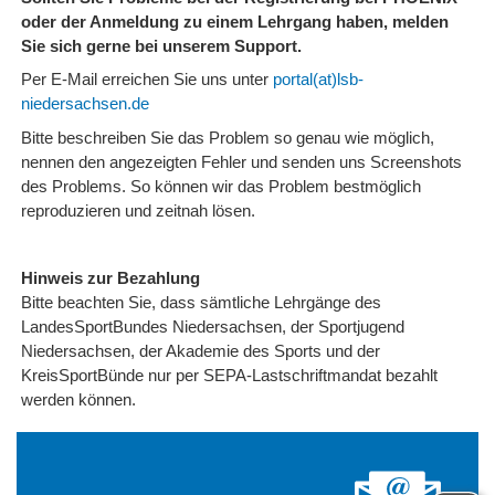
oder der Anmeldung zu einem Lehrgang haben, melden
Sie sich gerne bei unserem Support.
Per E-Mail erreichen Sie uns unter
portal(at)lsb-
niedersachsen.de
Bitte beschreiben Sie das Problem so genau wie möglich,
nennen den angezeigten Fehler und senden uns Screenshots
des Problems. So können wir das Problem bestmöglich
reproduzieren und zeitnah lösen.
Hinweis zur Bezahlung
Bitte beachten Sie, dass sämtliche Lehrgänge des
LandesSportBundes Niedersachsen, der Sportjugend
Niedersachsen, der Akademie des Sports und der
KreisSportBünde nur per SEPA-Lastschriftmandat bezahlt
werden können.