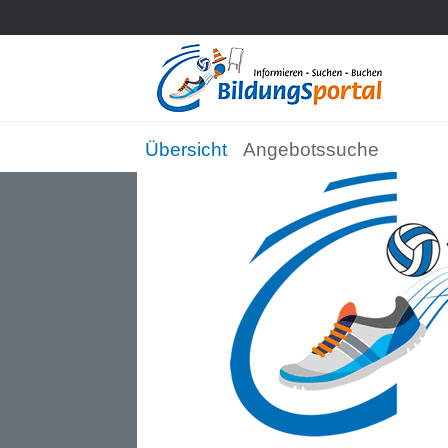
Übersicht
Angebotssuche