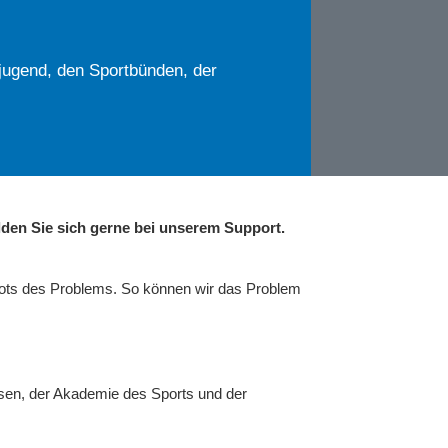
jugend, den Sportbünden, der
den Sie sich gerne bei unserem Support.
hots des Problems. So können wir das Problem
sen, der Akademie des Sports und der