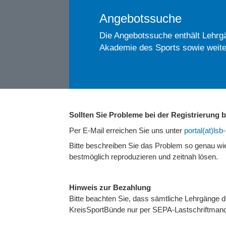
Angebotssuche
Die Angebotssuche enthält Lehrgä
Akademie des Sports sowie weite
Sollten Sie Probleme bei der Registrierung
Per E-Mail erreichen Sie uns unter
portal(at)ls
Bitte beschreiben Sie das Problem so genau w
bestmöglich reproduzieren und zeitnah lösen.
Hinweis zur Bezahlung
Bitte beachten Sie, dass sämtliche Lehrgänge
KreisSportBünde nur per SEPA-Lastschriftmand