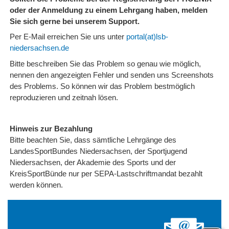
oder der Anmeldung zu einem Lehrgang haben, melden
Sie sich gerne bei unserem Support.
Per E-Mail erreichen Sie uns unter
portal(at)lsb-
niedersachsen.de
Bitte beschreiben Sie das Problem so genau wie möglich,
nennen den angezeigten Fehler und senden uns Screenshots
des Problems. So können wir das Problem bestmöglich
reproduzieren und zeitnah lösen.
Hinweis zur Bezahlung
Bitte beachten Sie, dass sämtliche Lehrgänge des
LandesSportBundes Niedersachsen, der Sportjugend
Niedersachsen, der Akademie des Sports und der
KreisSportBünde nur per SEPA-Lastschriftmandat bezahlt
werden können.