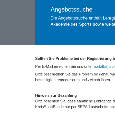
Angebotssuche
Die Angebotssuche enthält Lehrgä
Akademie des Sports sowie weite
Sollten Sie Probleme bei der Registrierung
Per E-Mail erreichen Sie uns unter
portal(at)ls
Bitte beschreiben Sie das Problem so genau w
bestmöglich reproduzieren und zeitnah lösen.
Hinweis zur Bezahlung
Bitte beachten Sie, dass sämtliche Lehrgänge
KreisSportBünde nur per SEPA-Lastschriftmand