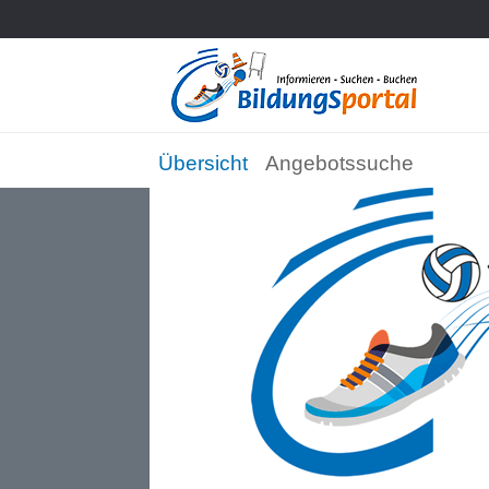
Übersicht
Angebotssuche