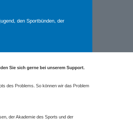
jugend, den Sportbünden, der
den Sie sich gerne bei unserem Support.
hots des Problems. So können wir das Problem
sen, der Akademie des Sports und der