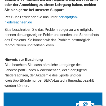
oder der Anmeldung zu einem Lehrgang haben, melden
Sie sich gerne bei unserem Support.
Per E-Mail erreichen Sie uns unter
portal(at)lsb-
niedersachsen.de
Bitte beschreiben Sie das Problem so genau wie möglich,
nennen den angezeigten Fehler und senden uns Screenshots
des Problems. So können wir das Problem bestmöglich
reproduzieren und zeitnah lösen.
Hinweis zur Bezahlung
Bitte beachten Sie, dass sämtliche Lehrgänge des
LandesSportBundes Niedersachsen, der Sportjugend
Niedersachsen, der Akademie des Sports und der
KreisSportBünde nur per SEPA-Lastschriftmandat bezahlt
werden können.