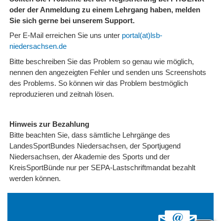
oder der Anmeldung zu einem Lehrgang haben, melden
Sie sich gerne bei unserem Support.
Per E-Mail erreichen Sie uns unter
portal(at)lsb-
niedersachsen.de
Bitte beschreiben Sie das Problem so genau wie möglich,
nennen den angezeigten Fehler und senden uns Screenshots
des Problems. So können wir das Problem bestmöglich
reproduzieren und zeitnah lösen.
Hinweis zur Bezahlung
Bitte beachten Sie, dass sämtliche Lehrgänge des
LandesSportBundes Niedersachsen, der Sportjugend
Niedersachsen, der Akademie des Sports und der
KreisSportBünde nur per SEPA-Lastschriftmandat bezahlt
werden können.