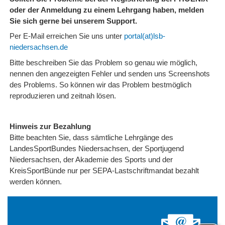
oder der Anmeldung zu einem Lehrgang haben, melden
Sie sich gerne bei unserem Support.
Per E-Mail erreichen Sie uns unter
portal(at)lsb-
niedersachsen.de
Bitte beschreiben Sie das Problem so genau wie möglich,
nennen den angezeigten Fehler und senden uns Screenshots
des Problems. So können wir das Problem bestmöglich
reproduzieren und zeitnah lösen.
Hinweis zur Bezahlung
Bitte beachten Sie, dass sämtliche Lehrgänge des
LandesSportBundes Niedersachsen, der Sportjugend
Niedersachsen, der Akademie des Sports und der
KreisSportBünde nur per SEPA-Lastschriftmandat bezahlt
werden können.