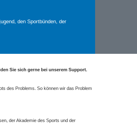
jugend, den Sportbünden, der
den Sie sich gerne bei unserem Support.
hots des Problems. So können wir das Problem
sen, der Akademie des Sports und der