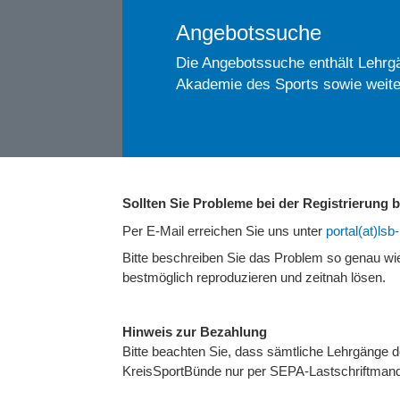
Angebotssuche
Die Angebotssuche enthält Lehrgä
Akademie des Sports sowie weite
Sollten Sie Probleme bei der Registrierung
Per E-Mail erreichen Sie uns unter
portal(at)ls
Bitte beschreiben Sie das Problem so genau w
bestmöglich reproduzieren und zeitnah lösen.
Hinweis zur Bezahlung
Bitte beachten Sie, dass sämtliche Lehrgänge
KreisSportBünde nur per SEPA-Lastschriftmand