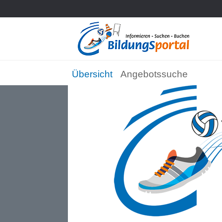
Übersicht
Angebotssuche