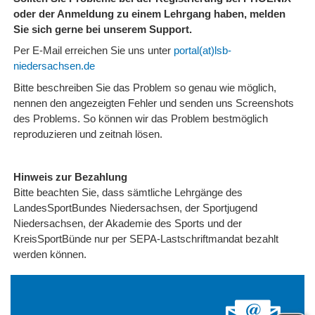
oder der Anmeldung zu einem Lehrgang haben, melden
Sie sich gerne bei unserem Support.
Per E-Mail erreichen Sie uns unter
portal(at)lsb-
niedersachsen.de
Bitte beschreiben Sie das Problem so genau wie möglich,
nennen den angezeigten Fehler und senden uns Screenshots
des Problems. So können wir das Problem bestmöglich
reproduzieren und zeitnah lösen.
Hinweis zur Bezahlung
Bitte beachten Sie, dass sämtliche Lehrgänge des
LandesSportBundes Niedersachsen, der Sportjugend
Niedersachsen, der Akademie des Sports und der
KreisSportBünde nur per SEPA-Lastschriftmandat bezahlt
werden können.