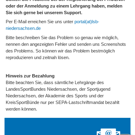
oder der Anmeldung zu einem Lehrgang haben, melden
Sie sich gerne bei unserem Support.
Per E-Mail erreichen Sie uns unter
portal(at)lsb-
niedersachsen.de
Bitte beschreiben Sie das Problem so genau wie möglich,
nennen den angezeigten Fehler und senden uns Screenshots
des Problems. So können wir das Problem bestmöglich
reproduzieren und zeitnah lösen.
Hinweis zur Bezahlung
Bitte beachten Sie, dass sämtliche Lehrgänge des
LandesSportBundes Niedersachsen, der Sportjugend
Niedersachsen, der Akademie des Sports und der
KreisSportBünde nur per SEPA-Lastschriftmandat bezahlt
werden können.