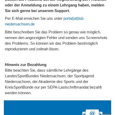
oder der Anmeldung zu einem Lehrgang haben, melden
Sie sich gerne bei unserem Support.
Per E-Mail erreichen Sie uns unter
portal(at)lsb-
niedersachsen.de
Bitte beschreiben Sie das Problem so genau wie möglich,
nennen den angezeigten Fehler und senden uns Screenshots
des Problems. So können wir das Problem bestmöglich
reproduzieren und zeitnah lösen.
Hinweis zur Bezahlung
Bitte beachten Sie, dass sämtliche Lehrgänge des
LandesSportBundes Niedersachsen, der Sportjugend
Niedersachsen, der Akademie des Sports und der
KreisSportBünde nur per SEPA-Lastschriftmandat bezahlt
werden können.