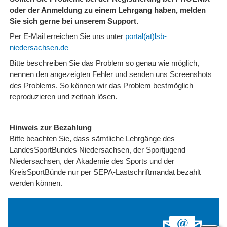
oder der Anmeldung zu einem Lehrgang haben, melden
Sie sich gerne bei unserem Support.
Per E-Mail erreichen Sie uns unter
portal(at)lsb-
niedersachsen.de
Bitte beschreiben Sie das Problem so genau wie möglich,
nennen den angezeigten Fehler und senden uns Screenshots
des Problems. So können wir das Problem bestmöglich
reproduzieren und zeitnah lösen.
Hinweis zur Bezahlung
Bitte beachten Sie, dass sämtliche Lehrgänge des
LandesSportBundes Niedersachsen, der Sportjugend
Niedersachsen, der Akademie des Sports und der
KreisSportBünde nur per SEPA-Lastschriftmandat bezahlt
werden können.