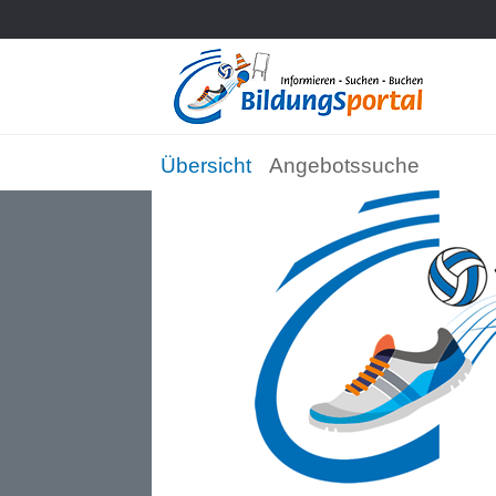
Übersicht
Angebotssuche