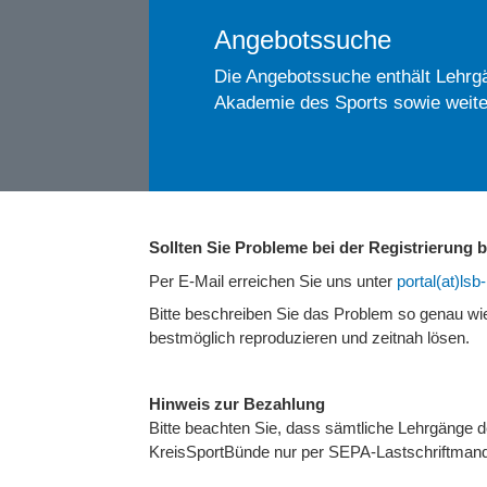
Angebotssuche
Die Angebotssuche enthält Lehrgä
Akademie des Sports sowie weite
Sollten Sie Probleme bei der Registrierung
Per E-Mail erreichen Sie uns unter
portal(at)ls
Bitte beschreiben Sie das Problem so genau w
bestmöglich reproduzieren und zeitnah lösen.
Hinweis zur Bezahlung
Bitte beachten Sie, dass sämtliche Lehrgänge
KreisSportBünde nur per SEPA-Lastschriftmand