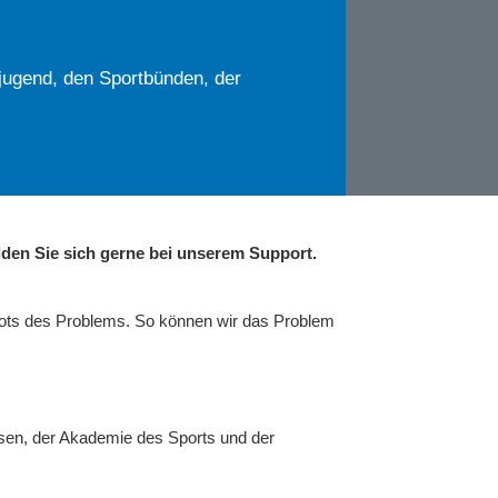
jugend, den Sportbünden, der
den Sie sich gerne bei unserem Support.
hots des Problems. So können wir das Problem
sen, der Akademie des Sports und der