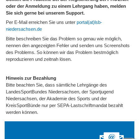
oder der Anmeldung zu einem Lehrgang haben, melden
Sie sich gerne bei unserem Support.
Per E-Mail erreichen Sie uns unter
portal(at)lsb-
niedersachsen.de
Bitte beschreiben Sie das Problem so genau wie möglich,
nennen den angezeigten Fehler und senden uns Screenshots
des Problems. So können wir das Problem bestmöglich
reproduzieren und zeitnah lösen.
Hinweis zur Bezahlung
Bitte beachten Sie, dass sämtliche Lehrgänge des
LandesSportBundes Niedersachsen, der Sportjugend
Niedersachsen, der Akademie des Sports und der
KreisSportBünde nur per SEPA-Lastschriftmandat bezahlt
werden können.