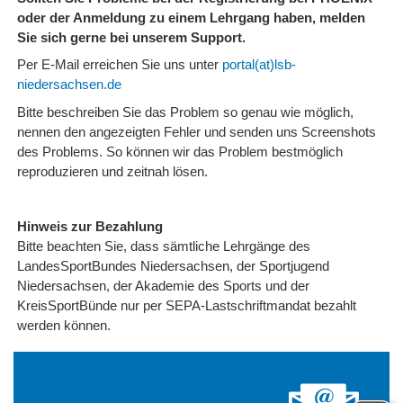
oder der Anmeldung zu einem Lehrgang haben, melden
Sie sich gerne bei unserem Support.
Per E-Mail erreichen Sie uns unter
portal(at)lsb-
niedersachsen.de
Bitte beschreiben Sie das Problem so genau wie möglich,
nennen den angezeigten Fehler und senden uns Screenshots
des Problems. So können wir das Problem bestmöglich
reproduzieren und zeitnah lösen.
Hinweis zur Bezahlung
Bitte beachten Sie, dass sämtliche Lehrgänge des
LandesSportBundes Niedersachsen, der Sportjugend
Niedersachsen, der Akademie des Sports und der
KreisSportBünde nur per SEPA-Lastschriftmandat bezahlt
werden können.