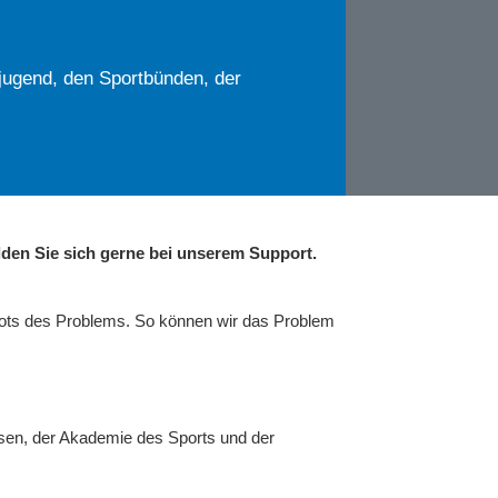
jugend, den Sportbünden, der
den Sie sich gerne bei unserem Support.
hots des Problems. So können wir das Problem
sen, der Akademie des Sports und der