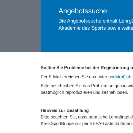
Angebotssuche
Die Angebotssuche enthält Lehrgä
Akademie des Sports sowie weite
Sollten Sie Probleme bei der Registrierung
Per E-Mail erreichen Sie uns unter
portal(at)ls
Bitte beschreiben Sie das Problem so genau w
bestmöglich reproduzieren und zeitnah lösen.
Hinweis zur Bezahlung
Bitte beachten Sie, dass sämtliche Lehrgänge
KreisSportBünde nur per SEPA-Lastschriftmand