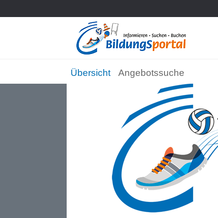
Übersicht
Angebotssuche