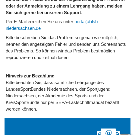
oder der Anmeldung zu einem Lehrgang haben, melden
Sie sich gerne bei unserem Support.
Per E-Mail erreichen Sie uns unter
portal(at)lsb-
niedersachsen.de
Bitte beschreiben Sie das Problem so genau wie möglich,
nennen den angezeigten Fehler und senden uns Screenshots
des Problems. So können wir das Problem bestmöglich
reproduzieren und zeitnah lösen.
Hinweis zur Bezahlung
Bitte beachten Sie, dass sämtliche Lehrgänge des
LandesSportBundes Niedersachsen, der Sportjugend
Niedersachsen, der Akademie des Sports und der
KreisSportBünde nur per SEPA-Lastschriftmandat bezahlt
werden können.