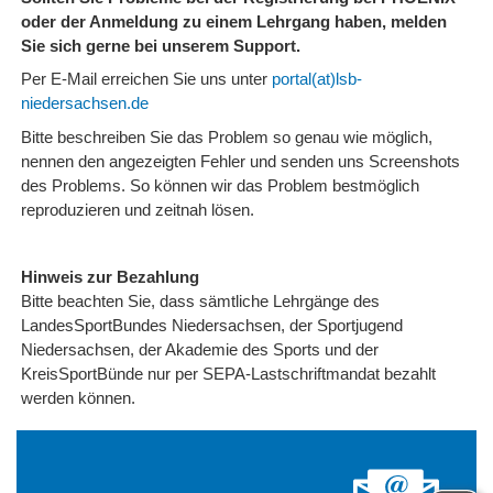
oder der Anmeldung zu einem Lehrgang haben, melden
Sie sich gerne bei unserem Support.
Per E-Mail erreichen Sie uns unter
portal(at)lsb-
niedersachsen.de
Bitte beschreiben Sie das Problem so genau wie möglich,
nennen den angezeigten Fehler und senden uns Screenshots
des Problems. So können wir das Problem bestmöglich
reproduzieren und zeitnah lösen.
Hinweis zur Bezahlung
Bitte beachten Sie, dass sämtliche Lehrgänge des
LandesSportBundes Niedersachsen, der Sportjugend
Niedersachsen, der Akademie des Sports und der
KreisSportBünde nur per SEPA-Lastschriftmandat bezahlt
werden können.