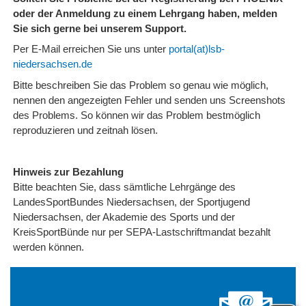
oder der Anmeldung zu einem Lehrgang haben, melden
Sie sich gerne bei unserem Support.
Per E-Mail erreichen Sie uns unter
portal(at)lsb-
niedersachsen.de
Bitte beschreiben Sie das Problem so genau wie möglich,
nennen den angezeigten Fehler und senden uns Screenshots
des Problems. So können wir das Problem bestmöglich
reproduzieren und zeitnah lösen.
Hinweis zur Bezahlung
Bitte beachten Sie, dass sämtliche Lehrgänge des
LandesSportBundes Niedersachsen, der Sportjugend
Niedersachsen, der Akademie des Sports und der
KreisSportBünde nur per SEPA-Lastschriftmandat bezahlt
werden können.