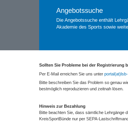
Angebotssuche
Die Angebotssuche enthält Lehrgä
Akademie des Sports sowie weite
Sollten Sie Probleme bei der Registrierung
Per E-Mail erreichen Sie uns unter
portal(at)ls
Bitte beschreiben Sie das Problem so genau w
bestmöglich reproduzieren und zeitnah lösen.
Hinweis zur Bezahlung
Bitte beachten Sie, dass sämtliche Lehrgänge
KreisSportBünde nur per SEPA-Lastschriftmand