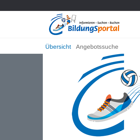
Übersicht
Angebotssuche